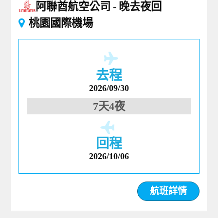
阿聯酋航空公司
晚去夜回
桃園國際機場
去程
2026/09/30
7天4夜
回程
2026/10/06
航班詳情