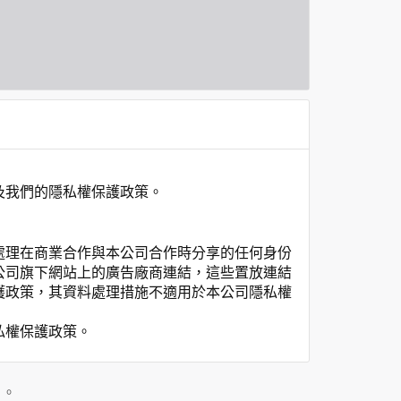
及我們的隱私權保護政策。
處理在商業合作與本公司合作時分享的任何身份
公司旗下網站上的廣告廠商連結，這些置放連結
護政策，其資料處理措施不適用於本公司隱私權
私權保護政策。
」。