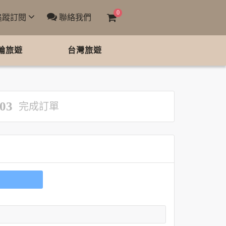
0
追蹤訂閱
聯絡我們
輪旅遊
台灣旅遊
03
完成訂單