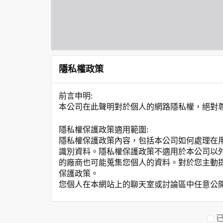
隱私權政策
前言申明:
本公司在此聲明對於個人的網路隱私權，絕對
隱私權保護政策適用範圍:
隱私權保護政策內容，包括本公司如何處理在
識別資料。隱私權保護政策不適用於本公司以
的廠商也可能蒐集您個人的資料。對於您主動
保護政策。
您個人在本網站上的聊天室或討論區中任意公
資料的蒐集與使用方式:
為了在本網站提供您最佳的互動性服務，可能