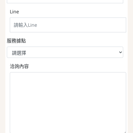
Line
服務據點
洽詢內容