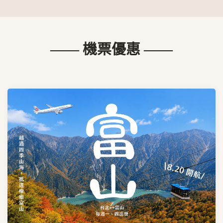
—— 機票優惠 ——