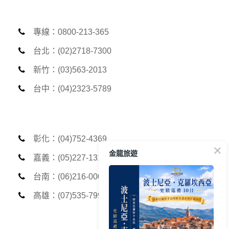
專線：0800-213-365
台北：(02)2718-7300
新竹：(03)563-2013
台中：(04)2323-5789
彰化：(04)752-4369
金龍旅遊
嘉義：(05)227-1312
台南：(06)216-0006
高雄：(07)535-7999