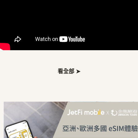
看全部 ➤