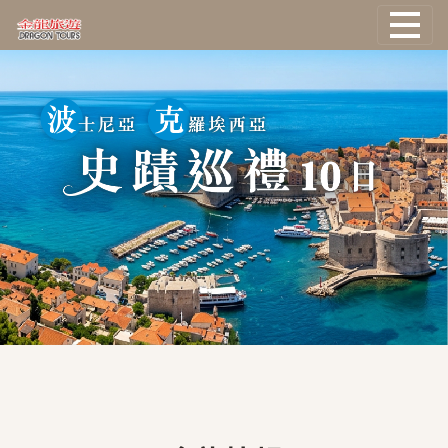
國外旅遊
國際機票
塔克旅遊
主題旅遊
郵輪旅遊
台灣旅遊