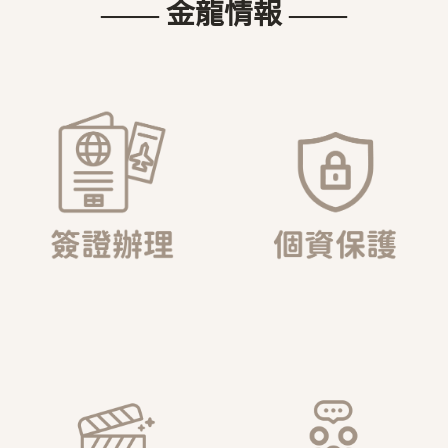
—— 金龍情報 ——