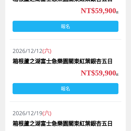
NT$59,900
起
報名
2026/12/12
(六)
箱根蘆之湖富士急樂園關東紅葉銀杏五日
NT$59,900
起
報名
2026/12/19
(六)
箱根蘆之湖富士急樂園關東紅葉銀杏五日