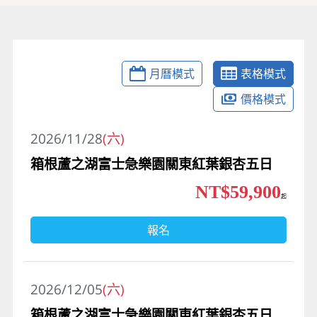
月曆模式
表格模式
價格模式
2026/11/28
(六)
箱根蘆之湖富士急樂園關東紅葉銀杏五日
NT$59,900
起
報名
2026/12/05
(六)
箱根蘆之湖富士急樂園關東紅葉銀杏五日