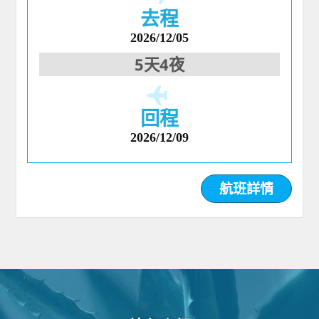
去程
2026/12/05
5天4夜
回程
2026/12/09
航班詳情