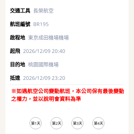
長榮航空
BR195
東京成田機場機場
2026/12/09
20:40
桃園國際機場
2026/12/09
23:20
※如遇航空公司變動航班，本公司保有最後變動
之權力，並以說明會資料為準
第1天
第2天
第3天
第4天
第5天