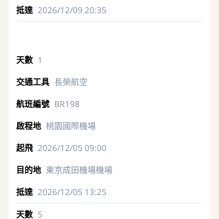
2026/12/09
20:35
1
長榮航空
BR198
桃園國際機場
2026/12/05
09:00
東京成田機場機場
2026/12/05
13:25
5