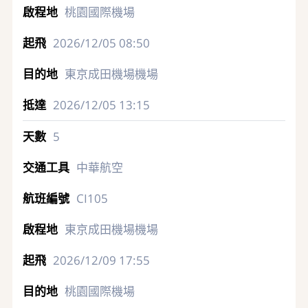
桃園國際機場
2026/12/05
08:50
東京成田機場機場
2026/12/05
13:15
5
中華航空
CI105
東京成田機場機場
2026/12/09
17:55
桃園國際機場