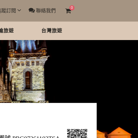
0
追蹤訂閱
聯絡我們
輪旅遊
台灣旅遊