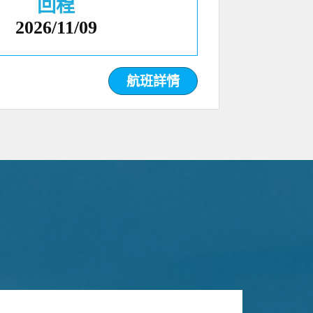
回程
2026/11/09
航班詳情