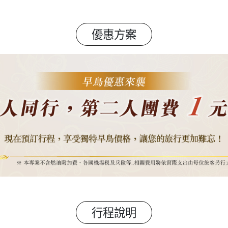
優惠方案
行程說明