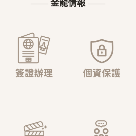
—— 金龍情報 ——