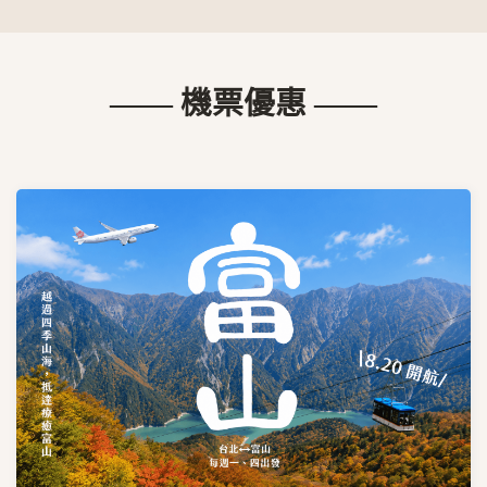
—— 機票優惠 ——