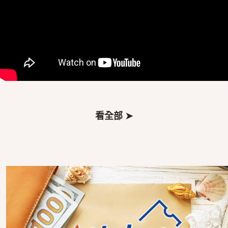
看全部 ➤