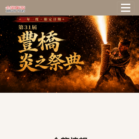
國外旅遊
國際機票
塔克旅遊
主題旅遊
郵輪旅遊
台灣旅遊