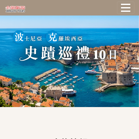
國外旅遊
國際機票
塔克旅遊
主題旅遊
郵輪旅遊
台灣旅遊