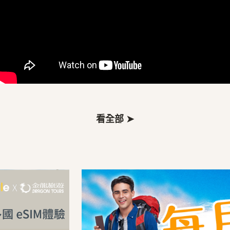
看全部 ➤