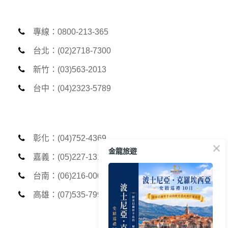
專線：0800-213-365
台北：(02)2718-7300
新竹：(03)563-2013
台中：(04)2323-5789
彰化：(04)752-4369
金龍旅遊
嘉義：(05)227-1312
台南：(06)216-0006
高雄：(07)535-7999