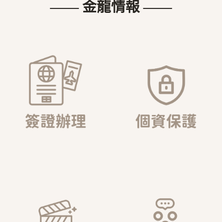
—— 金龍情報 ——