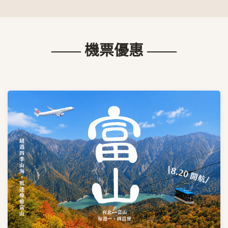
—— 機票優惠 ——