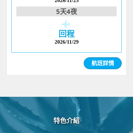
2026/11/25
5天4夜
回程
2026/11/29
航班詳情
特色介紹