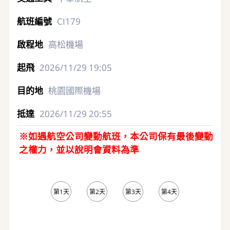
CI179
高松機場
2026/11/29
19:05
桃園國際機場
2026/11/29
20:55
※如遇航空公司變動航班，本公司保有最後變動
之權力，並以說明會資料為準
第1天
第2天
第3天
第4天
第5天