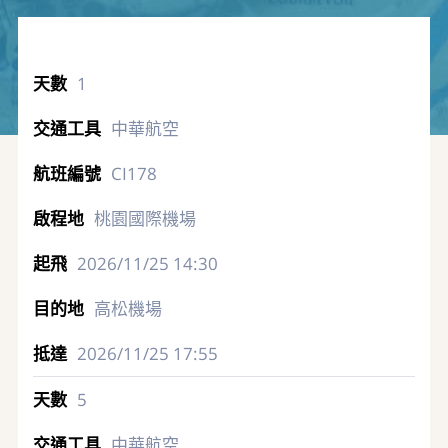
1
中華航空
CI178
桃園國際機場
2026/11/25
14:30
高松機場
2026/11/25
17:55
5
中華航空