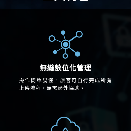
無縫數位化管理
操作簡單易懂，旅客可自行完成所有
上傳流程，無需額外協助。