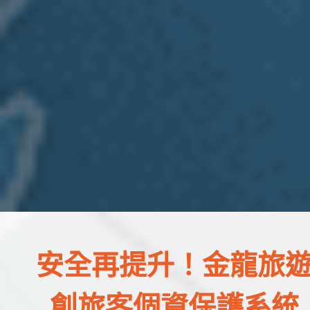
安全再提升！金龍旅
創旅客個資保護系統