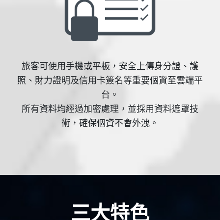
旅客可使用手機或平板，安全上傳身分證、護
照、財力證明及信用卡簽名等重要個資至雲端平
台。
所有資料均經過加密處理，並採用資料遮罩技
術，確保個資不會外洩。
三大特色