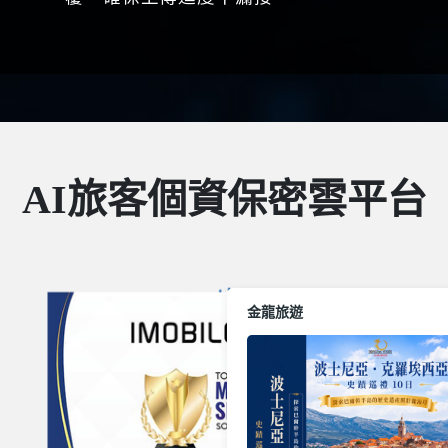
AI旅客個資保密雲平台
金龍旅遊