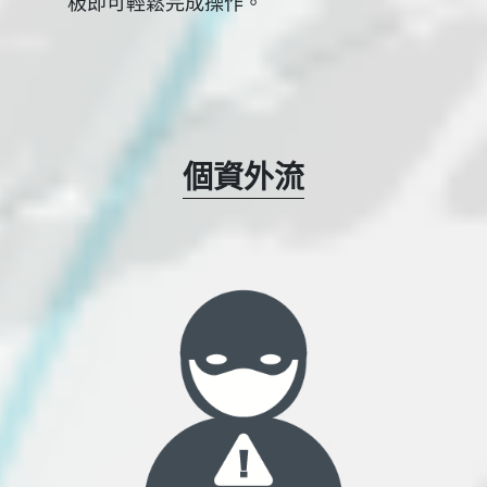
板即可輕鬆完成操作。
個資外流