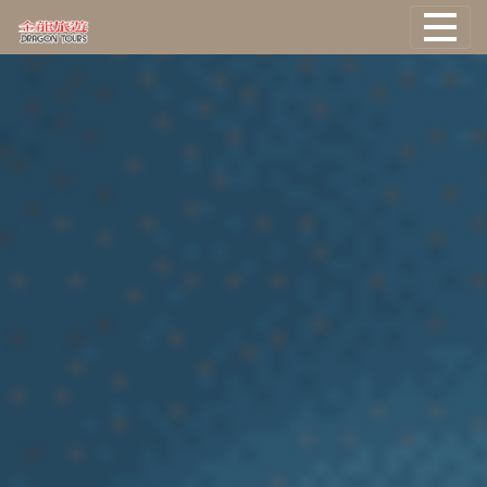
國外旅遊
國際機票
塔克旅遊
主題旅遊
郵輪旅遊
台灣旅遊