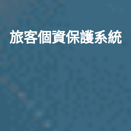
旅客個資保護系統