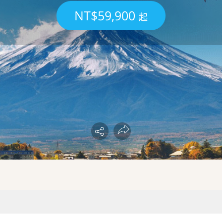
NT$59,900
起