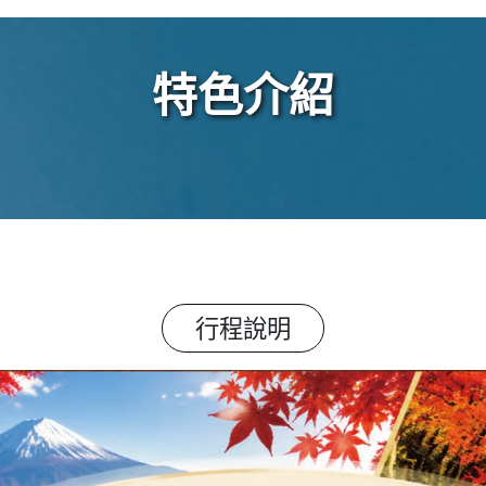
特色介紹
行程說明