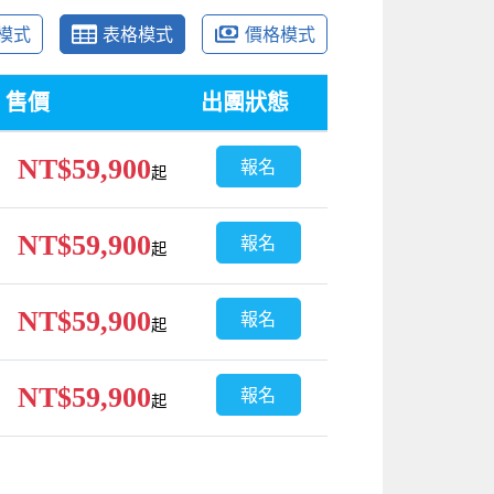
模式
表格模式
價格模式
售價
出團狀態
NT$59,900
報名
起
NT$59,900
報名
起
NT$59,900
報名
起
NT$59,900
報名
起