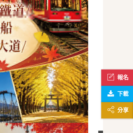
下載
分享