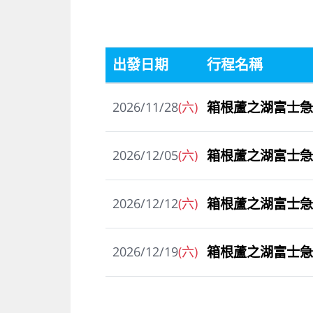
出發日期
行程名稱
箱根蘆之湖富士急
2026/11/28
(六)
箱根蘆之湖富士急
2026/12/05
(六)
箱根蘆之湖富士急
2026/12/12
(六)
箱根蘆之湖富士急
2026/12/19
(六)