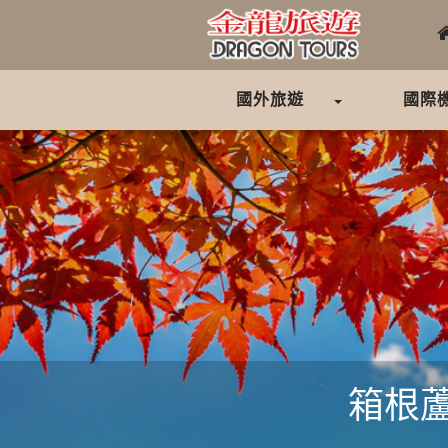
國外旅遊
國際
箱根