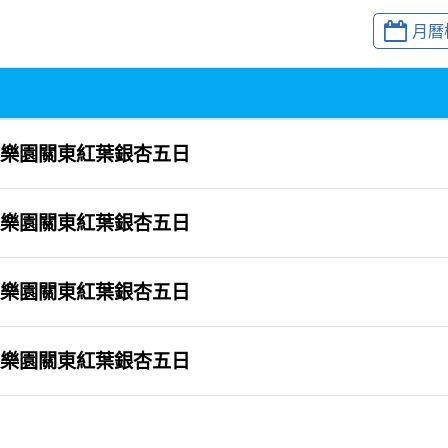
月曆
樂園關東紅葉銀杏五日
樂園關東紅葉銀杏五日
樂園關東紅葉銀杏五日
樂園關東紅葉銀杏五日